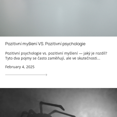
Pozitivní myšlení VS. Pozitivní psychologie
Pozitivní psychologie vs. pozitivní myšlení — jaký je rozdíl?
Tyto dva pojmy se často zaměňují, ale ve skutečnosti...
February 4, 2025