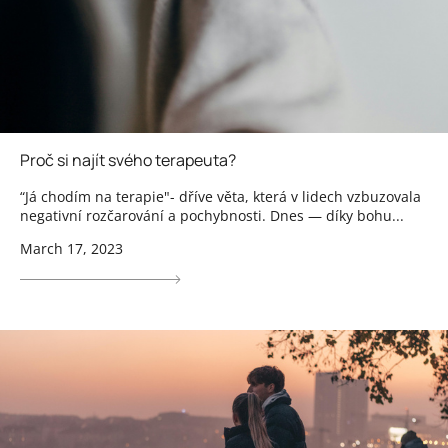
Proč si najít svého terapeuta?
“Já chodím na terapie"- dříve věta, která v lidech vzbuzovala
negativní rozčarování a pochybnosti. Dnes — díky bohu...
March 17, 2023