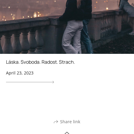
Láska. Svoboda. Radost. Strach.
April 23, 2023
Share link