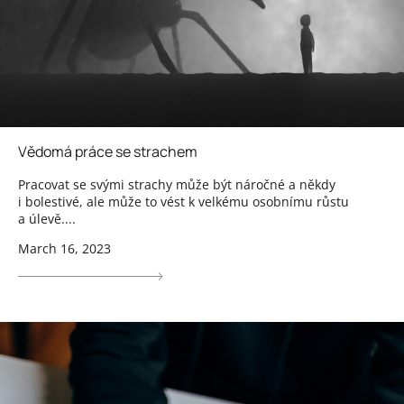
Vědomá práce se strachem
Pracovat se svými strachy může být náročné a někdy
i bolestivé, ale může to vést k velkému osobnímu růstu
a úlevě....
March 16, 2023