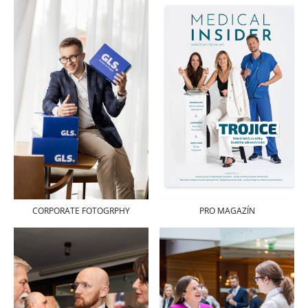
PRO MAGAZÍN
CORPORATE FOTOGRPHY