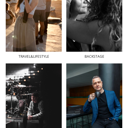
BACKSTAGE
TRAVEL&LIFESTYLE