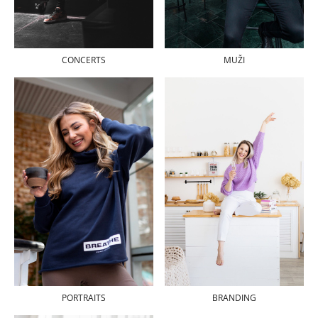
MUŽI
CONCERTS
PORTRAITS
BRANDING