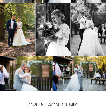
ORIENTAČNÍ CENÍK