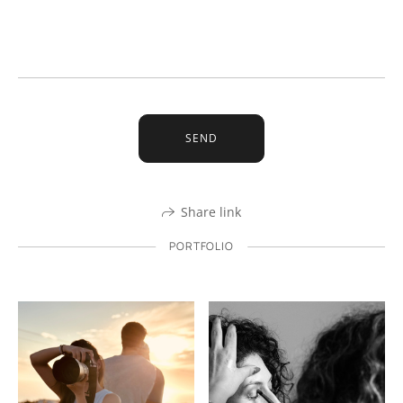
SEND
Share link
PORTFOLIO