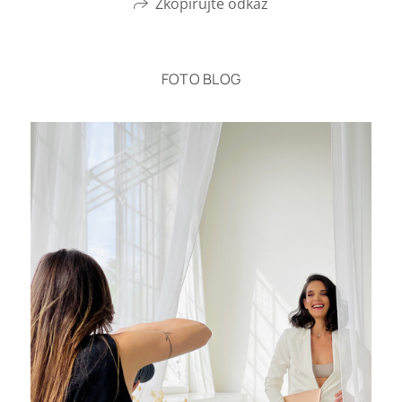
Zkopírujte odkaz
FOTO BLOG