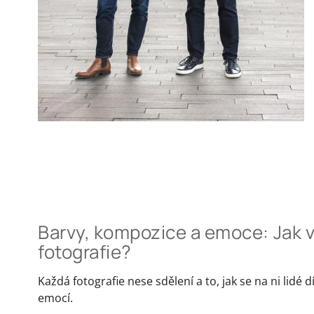
Barvy, kompozice a emoce: Jak v
fotografie?
Každá fotografie nese sdělení a to, jak se na ni lidé
emocí.