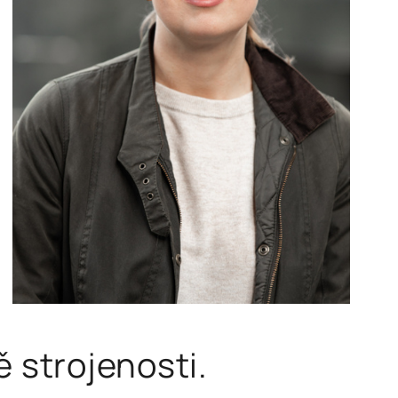
ě strojenosti.