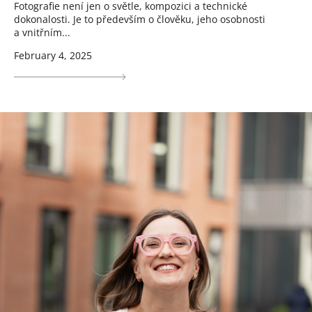
Fotografie není jen o světle, kompozici a technické
dokonalosti. Je to především o člověku, jeho osobnosti
a vnitřním...
February 4, 2025