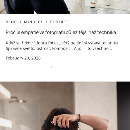
BLOG
MINDSET
PORTRÉT
Proč je empatie ve fotografii důležitější než technika
Když se řekne “dobrá fotka”, většina lidí si vybaví techniku.
Správné světlo, ostrost, kompozici. A jo — to všechno...
February 20, 2026