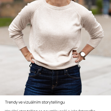
Trendy ve vizuálním storytellingu