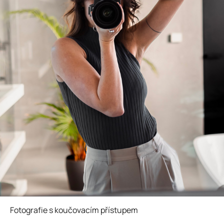
Fotografie s koučovacím přístupem